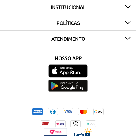
INSTITUCIONAL
POLÍTICAS
ATENDIMENTO
NOSSO APP