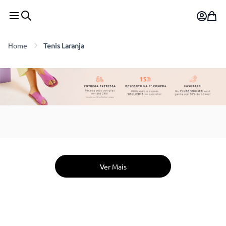
Tenis Laranja