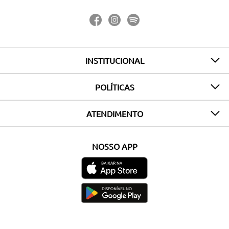
INSTITUCIONAL
POLÍTICAS
ATENDIMENTO
NOSSO APP