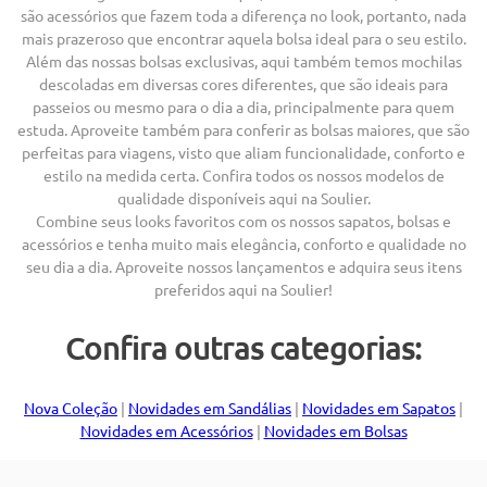
são acessórios que fazem toda a diferença no look, portanto, nada
mais prazeroso que encontrar aquela bolsa ideal para o seu estilo.
Além das nossas bolsas exclusivas, aqui também temos mochilas
descoladas em diversas cores diferentes, que são ideais para
passeios ou mesmo para o dia a dia, principalmente para quem
estuda. Aproveite também para conferir as bolsas maiores, que são
perfeitas para viagens, visto que aliam funcionalidade, conforto e
estilo na medida certa. Confira todos os nossos modelos de
qualidade disponíveis aqui na Soulier.
Combine seus looks favoritos com os nossos sapatos, bolsas e
acessórios e tenha muito mais elegância, conforto e qualidade no
seu dia a dia. Aproveite nossos lançamentos e adquira seus itens
preferidos aqui na Soulier!
Confira outras categorias:
Nova Coleção
|
Novidades em Sandálias
|
Novidades em Sapatos
|
Novidades em Acessórios
|
Novidades em Bolsas