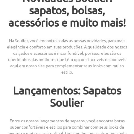
sapatos, bolsas,
acessórios e muito mais!
Na Soulier, você encontra todas as nossas novidades, para mais
elegância e conforto em suas produções. A qualidade dos nossos
calçados e acessórios é inconfundível, por isso, eles são os
queridinhos das mulheres que têm opções incríveis disponíveis
aqui em nosso site para complementar seus looks com muito
estilo.
Lançamentos: Sapatos
Soulier
Entre os nossos lançamentos de sapatos, você encontra botas
super confortáveis e estilos para combinar com seus looks de
inverno e meia estação, afinal, toda mulher ama calçar uma bela