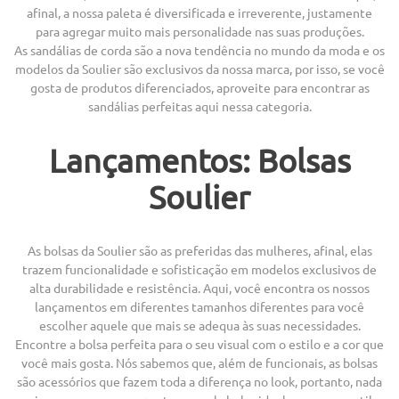
afinal, a nossa paleta é diversificada e irreverente, justamente
para agregar muito mais personalidade nas suas produções.
As sandálias de corda são a nova tendência no mundo da moda e os
modelos da Soulier são exclusivos da nossa marca, por isso, se você
gosta de produtos diferenciados, aproveite para encontrar as
sandálias perfeitas aqui nessa categoria.
Lançamentos: Bolsas
Soulier
As bolsas da Soulier são as preferidas das mulheres, afinal, elas
trazem funcionalidade e sofisticação em modelos exclusivos de
alta durabilidade e resistência. Aqui, você encontra os nossos
lançamentos em diferentes tamanhos diferentes para você
escolher aquele que mais se adequa às suas necessidades.
Encontre a bolsa perfeita para o seu visual com o estilo e a cor que
você mais gosta. Nós sabemos que, além de funcionais, as bolsas
são acessórios que fazem toda a diferença no look, portanto, nada