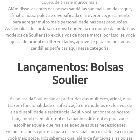
couro, de tiras e muitos mais.
Além disso, as cores das nossas sandálias são mais um destaque,
afinal, a nossa paleta é diversificada e irreverente, justamente
para agregar muito mais personalidade nas suas produções.
As sandálias de corda são a nova tendência no mundo da moda e os
modelos da Soulier são exclusivos da nossa marca, por isso, se você
gosta de produtos diferenciados, aproveite para encontrar as
sandálias perfeitas aqui nessa categoria.
Lançamentos: Bolsas
Soulier
As bolsas da Soulier são as preferidas das mulheres, afinal, elas
trazem funcionalidade e sofisticação em modelos exclusivos de
alta durabilidade e resistência. Aqui, você encontra os nossos
lançamentos em diferentes tamanhos diferentes para você
escolher aquele que mais se adequa às suas necessidades.
Encontre a bolsa perfeita para o seu visual com o estilo e a cor que
você mais gosta. Nós sabemos que, além de funcionais, as bolsas