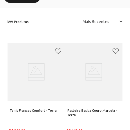
Mais Recentes
399
Produtos
Tenis Frances Comfort - Terra
Rasteira Basica Couro Marcela -
Terra