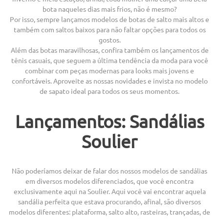
bota naqueles dias mais frios, não é mesmo?
Por isso, sempre lançamos modelos de botas de salto mais altos e
também com saltos baixos para não faltar opções para todos os
gostos.
Além das botas maravilhosas, confira também os lançamentos de
tênis casuais, que seguem a última tendência da moda para você
combinar com peças modernas para looks mais jovens e
confortáveis. Aproveite as nossas novidades e invista no modelo
de sapato ideal para todos os seus momentos.
Lançamentos: Sandálias
Soulier
Não poderíamos deixar de falar dos nossos modelos de sandálias
em diversos modelos diferenciados, que você encontra
exclusivamente aqui na Soulier. Aqui você vai encontrar aquela
sandália perfeita que estava procurando, afinal, são diversos
modelos diferentes: plataforma, salto alto, rasteiras, trançadas, de