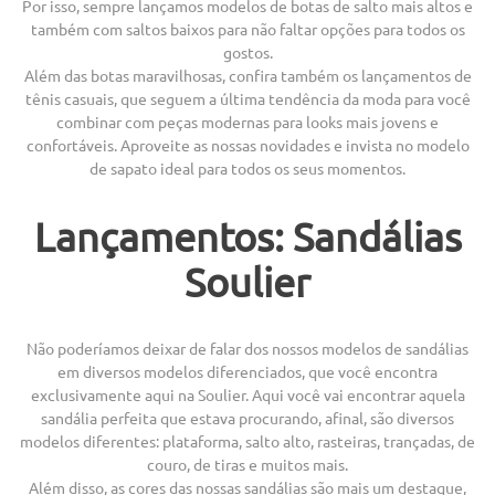
Por isso, sempre lançamos modelos de botas de salto mais altos e
também com saltos baixos para não faltar opções para todos os
gostos.
Além das botas maravilhosas, confira também os lançamentos de
tênis casuais, que seguem a última tendência da moda para você
combinar com peças modernas para looks mais jovens e
confortáveis. Aproveite as nossas novidades e invista no modelo
de sapato ideal para todos os seus momentos.
Lançamentos: Sandálias
Soulier
Não poderíamos deixar de falar dos nossos modelos de sandálias
em diversos modelos diferenciados, que você encontra
exclusivamente aqui na Soulier. Aqui você vai encontrar aquela
sandália perfeita que estava procurando, afinal, são diversos
modelos diferentes: plataforma, salto alto, rasteiras, trançadas, de
couro, de tiras e muitos mais.
Além disso, as cores das nossas sandálias são mais um destaque,