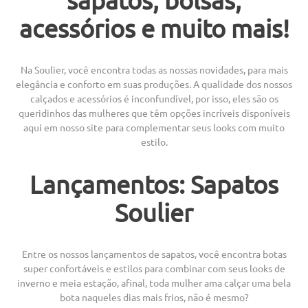
acessórios e muito mais!
Na Soulier, você encontra todas as nossas novidades, para mais
elegância e conforto em suas produções. A qualidade dos nossos
calçados e acessórios é inconfundível, por isso, eles são os
queridinhos das mulheres que têm opções incríveis disponíveis
aqui em nosso site para complementar seus looks com muito
estilo.
Lançamentos: Sapatos
Soulier
Entre os nossos lançamentos de sapatos, você encontra botas
super confortáveis e estilos para combinar com seus looks de
inverno e meia estação, afinal, toda mulher ama calçar uma bela
bota naqueles dias mais frios, não é mesmo?