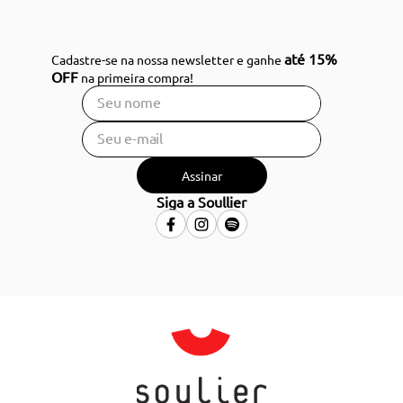
até 15%
Cadastre-se na nossa newsletter e ganhe
OFF
na primeira compra!
Assinar
Siga a Soullier