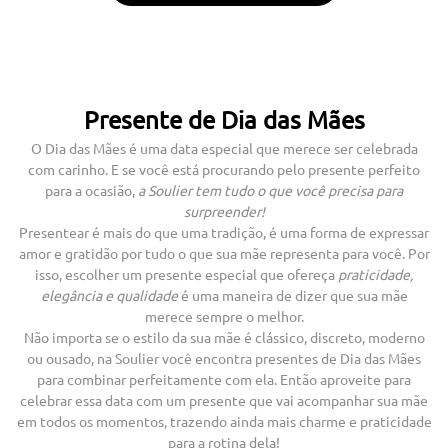
Presente de Dia das Mães
O Dia das Mães é uma data especial que merece ser celebrada
com carinho. E se você está procurando pelo presente perfeito
para a ocasião,
a Soulier tem tudo o que você precisa para
surpreender!
Presentear é mais do que uma tradição, é uma forma de expressar
amor e gratidão por tudo o que sua mãe representa para você. Por
isso, escolher um presente especial que ofereça
praticidade,
elegância e qualidade
é uma maneira de dizer que sua mãe
merece sempre o melhor.
Não importa se o estilo da sua mãe é clássico, discreto, moderno
ou ousado, na Soulier você encontra presentes de Dia das Mães
para combinar perfeitamente com ela. Então aproveite para
celebrar essa data com um presente que vai acompanhar sua mãe
em todos os momentos, trazendo ainda mais charme e praticidade
para a rotina dela!