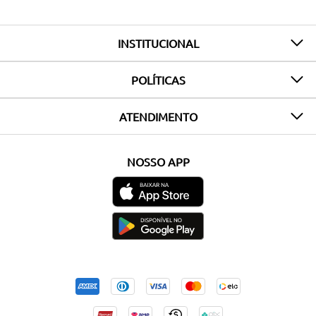
INSTITUCIONAL
POLÍTICAS
ATENDIMENTO
NOSSO APP