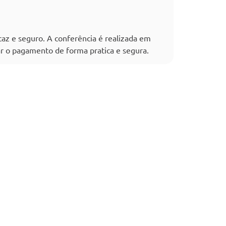
icaz e seguro. A conferência é realizada em
zar o pagamento de forma pratica e segura.