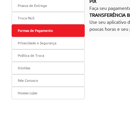
PIX
Prazos de Entrega
Faça seu pagamento 
TRANSFERÊNCIA 
Troca Fácil
Use seu aplicativo 
poucas horas e seu 
Formas de Pagamento
Privacidade e Segurança
Política de Troca
Dúvidas
Fale Conosco
Nossas Lojas